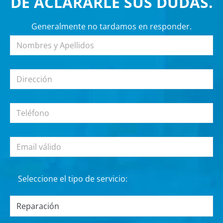
DE ACLARARLE SUS DUDAS.
Generalmente no tardamos en responder.
Seleccione el tipo de servicio: