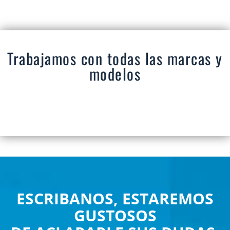
Trabajamos con todas las marcas y
modelos
ESCRIBANOS, ESTAREMOS
GUSTOSOS