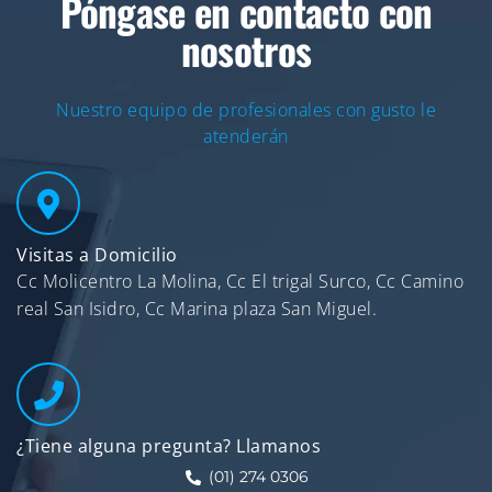
Póngase en contacto con
nosotros
Nuestro equipo de profesionales con gusto le
atenderán
Visitas a Domicilio
Cc Molicentro La Molina, Cc El trigal Surco, Cc Camino
real San Isidro, Cc Marina plaza San Miguel.
¿Tiene alguna pregunta? Llamanos
(01) 274 0306